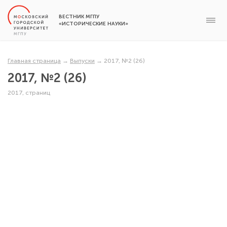
ВЕСТНИК МГПУ
«ИСТОРИЧЕСКИЕ НАУКИ»
Главная страница
→
Выпуски
→
2017, №2 (26)
2017, №2 (26)
2017, страниц