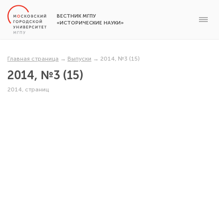
ВЕСТНИК МГПУ
«ИСТОРИЧЕСКИЕ НАУКИ»
Главная страница
→
Выпуски
→
2014, №3 (15)
2014, №3 (15)
2014, страниц