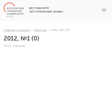
ВЕСТНИК МГПУ
«ИСТОРИЧЕСКИЕ НАУКИ»
Главная страница
→
Выпуски
→
2012, №1 (0)
2012, №1 (0)
2012, страниц