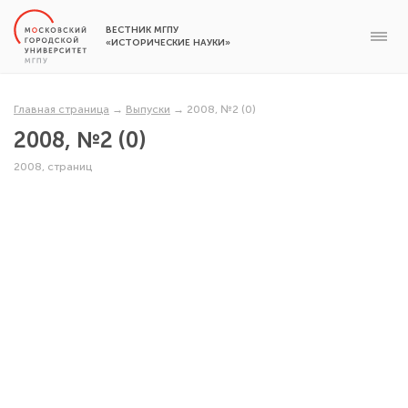
ВЕСТНИК МГПУ
«ИСТОРИЧЕСКИЕ НАУКИ»
Главная страница
→
Выпуски
→
2008, №2 (0)
2008, №2 (0)
2008, страниц