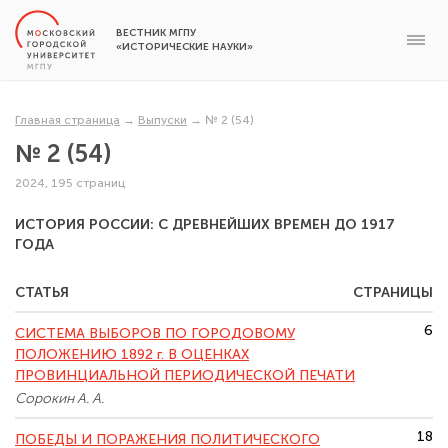
ВЕСТНИК МГПУ
«ИСТОРИЧЕСКИЕ НАУКИ»
Главная страница
→
Выпуски
→
№ 2 (54)
№ 2 (54)
2024, 195 страниц
ИСТОРИЯ РОССИИ: С ДРЕВНЕЙШИХ ВРЕМЕН ДО 1917
ГОДА
СТАТЬЯ
СТРАНИЦЫ
6
СИСТЕМА ВЫБОРОВ ПО ГОРОДОВОМУ
ПОЛОЖЕНИЮ 1892 г. В ОЦЕНКАХ
ПРОВИНЦИАЛЬНОЙ ПЕРИОДИЧЕСКОЙ ПЕЧАТИ
Сорокин А. А.
18
ПОБЕДЫ И ПОРАЖЕНИЯ ПОЛИТИЧЕСКОГО