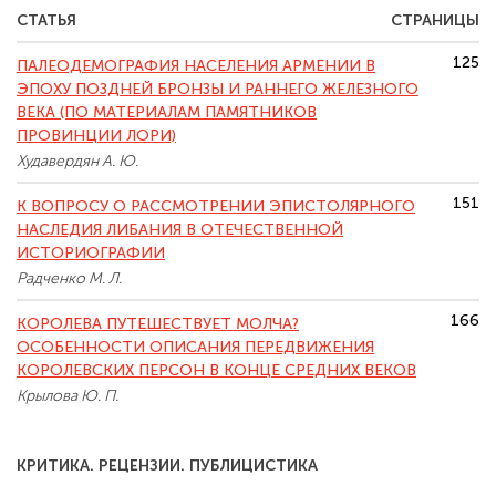
СТАТЬЯ
СТРАНИЦЫ
125
ПАЛЕОДЕМОГРАФИЯ НАСЕЛЕНИЯ АРМЕНИИ В
ЭПОХУ ПОЗДНЕЙ БРОНЗЫ И РАННЕГО ЖЕЛЕЗНОГО
ВЕКА (ПО МАТЕРИАЛАМ ПАМЯТНИКОВ
ПРОВИНЦИИ ЛОРИ)
Худавердян А. Ю.
151
К ВОПРОСУ О РАССМОТРЕНИИ ЭПИСТОЛЯРНОГО
НАСЛЕДИЯ ЛИБАНИЯ В ОТЕЧЕСТВЕННОЙ
ИСТОРИОГРАФИИ
Радченко М. Л.
166
КОРОЛЕВА ПУТЕШЕСТВУЕТ МОЛЧА?
ОСОБЕННОСТИ ОПИСАНИЯ ПЕРЕДВИЖЕНИЯ
КОРОЛЕВСКИХ ПЕРСОН В КОНЦЕ СРЕДНИХ ВЕКОВ
Крылова Ю. П.
КРИТИКА. РЕЦЕНЗИИ. ПУБЛИЦИСТИКА